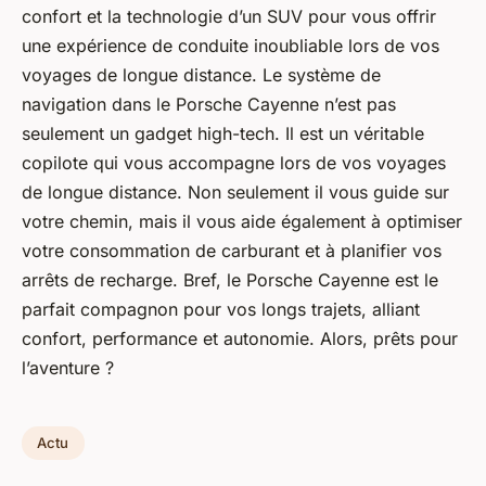
confort et la technologie d’un SUV pour vous offrir
une expérience de conduite inoubliable lors de vos
voyages de longue distance. Le système de
navigation dans le
Porsche Cayenne
n’est pas
seulement un gadget high-tech. Il est un véritable
copilote qui vous accompagne lors de vos voyages
de longue distance. Non seulement il vous guide sur
votre chemin, mais il vous aide également à optimiser
votre consommation de carburant et à planifier vos
arrêts de recharge. Bref, le Porsche Cayenne est le
parfait compagnon pour vos longs trajets, alliant
confort, performance et autonomie. Alors, prêts pour
l’aventure ?
Actu