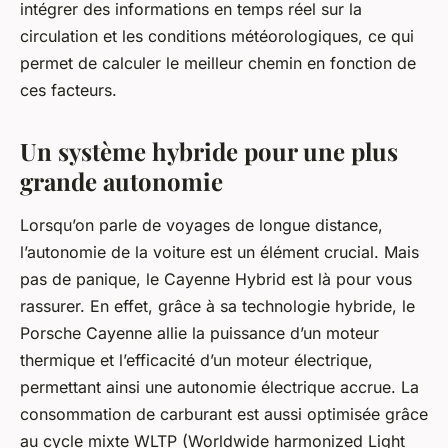
intégrer des informations en temps réel sur la
circulation et les conditions météorologiques, ce qui
permet de calculer le meilleur chemin en fonction de
ces facteurs.
Un système hybride pour une plus
grande autonomie
Lorsqu’on parle de voyages de longue distance,
l’autonomie de la voiture est un élément crucial. Mais
pas de panique, le
Cayenne Hybrid
est là pour vous
rassurer. En effet, grâce à sa technologie hybride, le
Porsche Cayenne allie la puissance d’un moteur
thermique et l’efficacité d’un moteur électrique,
permettant ainsi une autonomie électrique accrue. La
consommation de carburant est aussi optimisée grâce
au cycle mixte WLTP (Worldwide harmonized Light