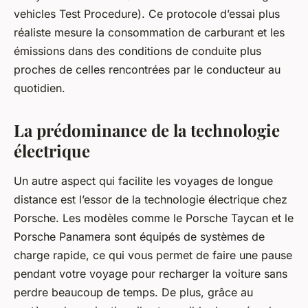
vehicles Test Procedure). Ce protocole d’essai plus
réaliste mesure la consommation de carburant et les
émissions dans des conditions de conduite plus
proches de celles rencontrées par le conducteur au
quotidien.
La prédominance de la technologie
électrique
Un autre aspect qui facilite les voyages de longue
distance est l’essor de la technologie électrique chez
Porsche. Les modèles comme le
Porsche Taycan
et le
Porsche Panamera
sont équipés de systèmes de
charge rapide, ce qui vous permet de faire une pause
pendant votre voyage pour recharger la voiture sans
perdre beaucoup de temps. De plus, grâce au