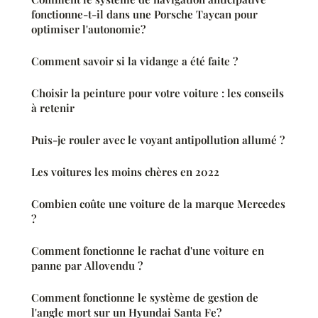
fonctionne-t-il dans une Porsche Taycan pour
optimiser l'autonomie?
Comment savoir si la vidange a été faite ?
Choisir la peinture pour votre voiture : les conseils
à retenir
Puis-je rouler avec le voyant antipollution allumé ?
Les voitures les moins chères en 2022
Combien coûte une voiture de la marque Mercedes
?
Comment fonctionne le rachat d'une voiture en
panne par Allovendu ?
Comment fonctionne le système de gestion de
l'angle mort sur un Hyundai Santa Fe?