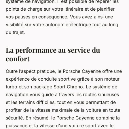
système de navigation, il est possible de repérer les
points de charge sur votre itinéraire et de planifier
vos pauses en conséquence. Vous avez ainsi une
visibilité sur votre autonomie électrique tout au long
du trajet.
La performance au service du
confort
Outre l’aspect pratique, le
Porsche Cayenne
offre une
expérience de conduite sportive grâce à son moteur
turbo et son package Sport Chrono. Le système de
navigation vous guide à travers les routes sinueuses
et les terrains difficiles, tout en vous permettant de
profiter de la vitesse maximale de la voiture en toute
sécurité. En résumé, le Porsche Cayenne combine la
puissance et la vitesse d’une voiture sport avec le