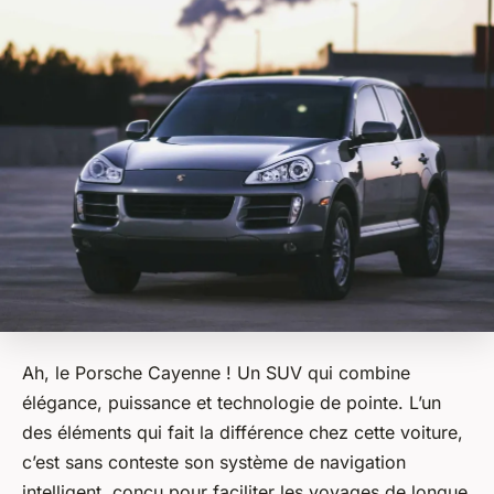
Ah, le
Porsche Cayenne
! Un SUV qui combine
élégance, puissance et technologie de pointe. L’un
des éléments qui fait la différence chez cette voiture,
c’est sans conteste son système de navigation
intelligent, conçu pour faciliter les voyages de longue