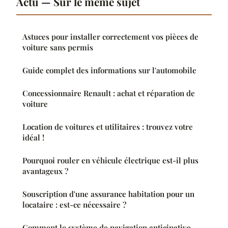
Actu — Sur le même sujet
Astuces pour installer correctement vos pièces de
voiture sans permis
Guide complet des informations sur l'automobile
Concessionnaire Renault : achat et réparation de
voiture
Location de voitures et utilitaires : trouvez votre
idéal !
Pourquoi rouler en véhicule électrique est-il plus
avantageux ?
Souscription d'une assurance habitation pour un
locataire : est-ce nécessaire ?
Comment le système de navigation anticipative