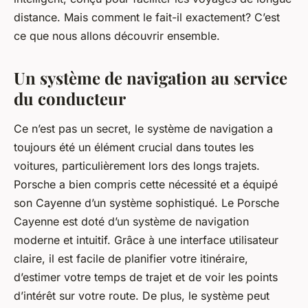
distance. Mais comment le fait-il exactement? C’est
ce que nous allons découvrir ensemble.
Un système de navigation au service
du conducteur
Ce n’est pas un secret, le système de navigation a
toujours été un élément crucial dans toutes les
voitures, particulièrement lors des longs trajets.
Porsche a bien compris cette nécessité et a équipé
son Cayenne d’un système sophistiqué. Le
Porsche
Cayenne
est doté d’un système de navigation
moderne et intuitif. Grâce à une interface utilisateur
claire, il est facile de planifier votre itinéraire,
d’estimer votre temps de trajet et de voir les points
d’intérêt sur votre route. De plus, le système peut