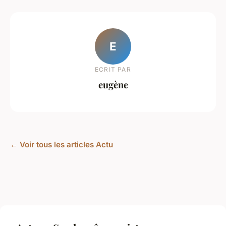
E
ECRIT PAR
eugène
← Voir tous les articles Actu