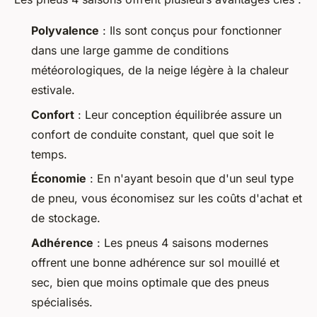
Polyvalence
: Ils sont conçus pour fonctionner
dans une large gamme de conditions
météorologiques, de la neige légère à la chaleur
estivale.
Confort
: Leur conception équilibrée assure un
confort de conduite constant, quel que soit le
temps.
Économie
: En n'ayant besoin que d'un seul type
de pneu, vous économisez sur les coûts d'achat et
de stockage.
Adhérence
: Les pneus 4 saisons modernes
offrent une bonne adhérence sur sol mouillé et
sec, bien que moins optimale que des pneus
spécialisés.