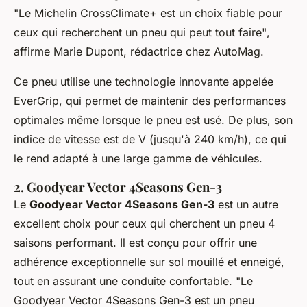
"Le Michelin CrossClimate+ est un choix fiable pour
ceux qui recherchent un pneu qui peut tout faire"
,
affirme Marie Dupont, rédactrice chez AutoMag.
Ce pneu utilise une technologie innovante appelée
EverGrip
, qui permet de maintenir des performances
optimales même lorsque le pneu est usé. De plus, son
indice de vitesse est de V (jusqu'à 240 km/h), ce qui
le rend adapté à une large gamme de véhicules.
2. Goodyear Vector 4Seasons Gen-3
Le
Goodyear Vector 4Seasons Gen-3
est un autre
excellent choix pour ceux qui cherchent un pneu 4
saisons performant. Il est conçu pour offrir une
adhérence exceptionnelle sur sol mouillé et enneigé,
tout en assurant une conduite confortable.
"Le
Goodyear Vector 4Seasons Gen-3 est un pneu