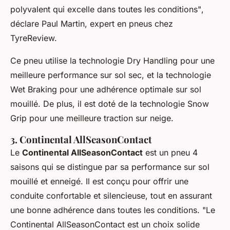
polyvalent qui excelle dans toutes les conditions"
,
déclare Paul Martin, expert en pneus chez
TyreReview.
Ce pneu utilise la technologie
Dry Handling
pour une
meilleure performance sur sol sec, et la technologie
Wet Braking
pour une adhérence optimale sur sol
mouillé. De plus, il est doté de la technologie
Snow
Grip
pour une meilleure traction sur neige.
3. Continental AllSeasonContact
Le
Continental AllSeasonContact
est un pneu 4
saisons qui se distingue par sa performance sur sol
mouillé et enneigé. Il est conçu pour offrir une
conduite confortable et silencieuse, tout en assurant
une bonne adhérence dans toutes les conditions.
"Le
Continental AllSeasonContact est un choix solide