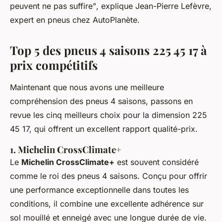
peuvent ne pas suffire"
, explique Jean-Pierre Lefèvre,
expert en pneus chez AutoPlanète.
Top 5 des pneus 4 saisons 225 45 17 à
prix compétitifs
Maintenant que nous avons une meilleure
compréhension des pneus 4 saisons, passons en
revue les cinq meilleurs choix pour la dimension 225
45 17, qui offrent un excellent rapport qualité-prix.
1. Michelin CrossClimate+
Le
Michelin CrossClimate+
est souvent considéré
comme le roi des pneus 4 saisons. Conçu pour offrir
une performance exceptionnelle dans toutes les
conditions, il combine une excellente adhérence sur
sol mouillé et enneigé avec une longue durée de vie.