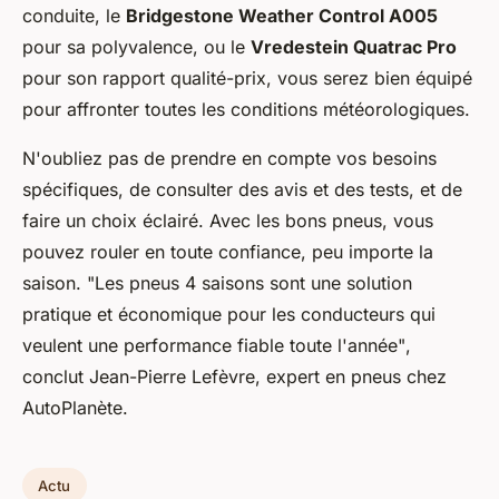
conduite, le
Bridgestone Weather Control A005
pour sa polyvalence, ou le
Vredestein Quatrac Pro
pour son rapport qualité-prix, vous serez bien équipé
pour affronter toutes les conditions météorologiques.
N'oubliez pas de prendre en compte vos besoins
spécifiques, de consulter des avis et des tests, et de
faire un choix éclairé. Avec les bons pneus, vous
pouvez rouler en toute confiance, peu importe la
saison.
"Les pneus 4 saisons sont une solution
pratique et économique pour les conducteurs qui
veulent une performance fiable toute l'année"
,
conclut Jean-Pierre Lefèvre, expert en pneus chez
AutoPlanète.
Actu