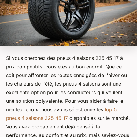
Si vous cherchez des pneus 4 saisons 225 45 17 à
prix compétitifs, vous êtes au bon endroit. Que ce
soit pour affronter les routes enneigées de l'hiver ou
les chaleurs de l'été, les pneus 4 saisons sont une
excellente option pour les conducteurs qui veulent
une solution polyvalente. Pour vous aider à faire le
meilleur choix, nous avons sélectionné les
top 5
pneus 4 saisons 225 45 17
disponibles sur le marché.
Vous avez probablement déjà pensé à la
performance, au confort et au prix, mais saviez-vous