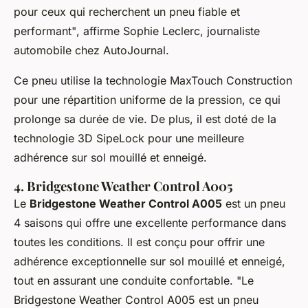
pour ceux qui recherchent un pneu fiable et
performant"
, affirme Sophie Leclerc, journaliste
automobile chez AutoJournal.
Ce pneu utilise la technologie
MaxTouch Construction
pour une répartition uniforme de la pression, ce qui
prolonge sa durée de vie. De plus, il est doté de la
technologie
3D SipeLock
pour une meilleure
adhérence sur sol mouillé et enneigé.
4. Bridgestone Weather Control A005
Le
Bridgestone Weather Control A005
est un pneu
4 saisons qui offre une excellente performance dans
toutes les conditions. Il est conçu pour offrir une
adhérence exceptionnelle sur sol mouillé et enneigé,
tout en assurant une conduite confortable.
"Le
Bridgestone Weather Control A005 est un pneu