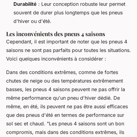
Durabilité
: Leur conception robuste leur permet
souvent de durer plus longtemps que les pneus
d'hiver ou d'été.
Les inconvénients des pneus 4 saisons
Cependant, il est important de noter que les pneus 4
saisons ne sont pas parfaits pour toutes les situations.
Voici quelques inconvénients à considérer :
Dans des conditions extrêmes, comme de fortes
chutes de neige ou des températures extrêmement
basses, les pneus 4 saisons peuvent ne pas offrir la
même performance qu'un pneu d'hiver dédié. De
même, en été, ils peuvent ne pas être aussi efficaces
que des pneus d'été en termes de performance sur
sol sec et chaud.
"Les pneus 4 saisons sont un bon
compromis, mais dans des conditions extrêmes, ils