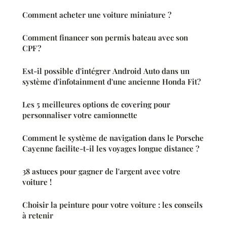
Comment acheter une voiture miniature ?
Comment financer son permis bateau avec son
CPF ?
Est-il possible d'intégrer Android Auto dans un
système d'infotainment d'une ancienne Honda Fit?
Les 5 meilleures options de covering pour
personnaliser votre camionnette
Comment le système de navigation dans le Porsche
Cayenne facilite-t-il les voyages longue distance ?
38 astuces pour gagner de l'argent avec votre
voiture !
Choisir la peinture pour votre voiture : les conseils
à retenir