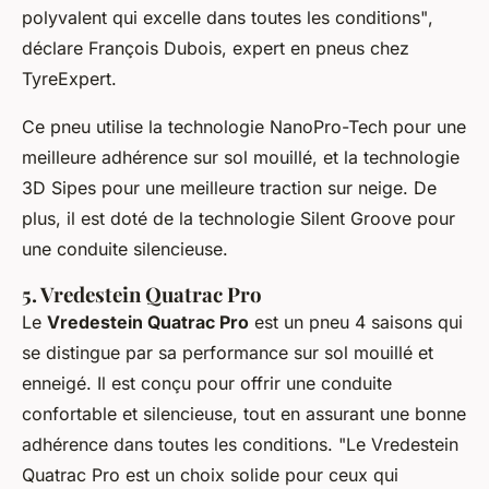
polyvalent qui excelle dans toutes les conditions"
,
déclare François Dubois, expert en pneus chez
TyreExpert.
Ce pneu utilise la technologie
NanoPro-Tech
pour une
meilleure adhérence sur sol mouillé, et la technologie
3D Sipes
pour une meilleure traction sur neige. De
plus, il est doté de la technologie
Silent Groove
pour
une conduite silencieuse.
5. Vredestein Quatrac Pro
Le
Vredestein Quatrac Pro
est un pneu 4 saisons qui
se distingue par sa performance sur sol mouillé et
enneigé. Il est conçu pour offrir une conduite
confortable et silencieuse, tout en assurant une bonne
adhérence dans toutes les conditions.
"Le Vredestein
Quatrac Pro est un choix solide pour ceux qui