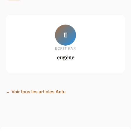
E
ECRIT PAR
eugène
← Voir tous les articles Actu