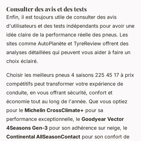
Consulter des avis et des tests
Enfin, il est toujours utile de consulter des avis
d'utilisateurs et des tests indépendants pour avoir une
idée claire de la performance réelle des pneus. Les
sites comme AutoPlanète et TyreReview offrent des
analyses détaillées qui peuvent vous aider à faire un
choix éclairé.
Choisir les meilleurs pneus 4 saisons 225 45 17 à prix
compétitifs peut transformer votre expérience de
conduite, en vous offrant sécurité, confort et
économie tout au long de l'année. Que vous optiez
pour le
Michelin CrossClimate+
pour sa
performance exceptionnelle, le
Goodyear Vector
4Seasons Gen-3
pour son adhérence sur neige, le
Continental AllSeasonContact
pour son confort de