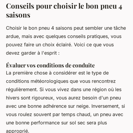
Conseils pour choisir le bon pneu 4
saisons
Choisir le bon pneu 4 saisons peut sembler une tâche
ardue, mais avec quelques conseils pratiques, vous
pouvez faire un choix éclairé. Voici ce que vous
devez garder à l'esprit :
Évaluer vos conditions de conduite
La première chose à considérer est le type de
conditions météorologiques que vous rencontrez
régulièrement. Si vous vivez dans une région où les
hivers sont rigoureux, vous aurez besoin d'un pneu
avec une bonne adhérence sur neige. Inversement, si
vous roulez souvent par temps chaud, un pneu avec
une bonne performance sur sol sec sera plus
approprié.