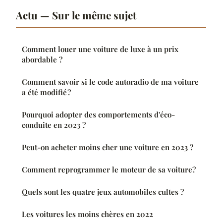
Actu — Sur le même sujet
Comment louer une voiture de luxe à un prix
abordable ?
Comment savoir si le code autoradio de ma voiture
a été modifié ?
Pourquoi adopter des comportements d'éco-
conduite en 2023 ?
Peut-on acheter moins cher une voiture en 2023 ?
Comment reprogrammer le moteur de sa voiture?
Quels sont les quatre jeux automobiles cultes ?
Les voitures les moins chères en 2022