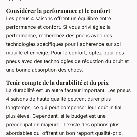
Considérer la performance et le confort
Les pneus 4 saisons offrent un équilibre entre
performance et confort. Si vous privilégiez la
performance, recherchez des pneus avec des
technologies spécifiques pour l'adhérence sur sol
mouillé et enneigé. Pour le confort, optez pour des
pneus avec des technologies de réduction du bruit et
une bonne absorption des chocs.
Tenir compte de la durabilité et du prix
La durabilité est un autre facteur important. Les pneus
4 saisons de haute qualité peuvent durer plus
longtemps, ce qui peut compenser leur coût initial
plus élevé. Cependant, si le budget est une
préoccupation majeure, il existe des options plus
abordables qui offrent un bon rapport qualité-prix.