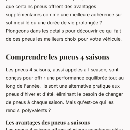
que certains pneus offrent des avantages
supplémentaires comme une meilleure adhérence sur
sol mouillé ou une durée de vie prolongée ?
Plongeons dans les détails pour découvrir ce qui fait
de ces pneus les meilleurs choix pour votre véhicule.
Comprendre les pneus 4 saisons
Les pneus 4 saisons, aussi appelés
all-season
, sont
conçus pour offrir une performance équilibrée tout au
long de l'année. Ils sont une alternative pratique aux
pneus d'hiver et d'été, éliminant le besoin de changer
de pneus à chaque saison. Mais qu'est-ce qui les
rend si polyvalents ?
Les avantages des pneus 4 saisons
Les pneus 4 saisons offrent plusieurs avantages clés :