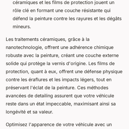
céramiques et les films de protection jouent un
rôle clé en formant une couche résistante qui
défend la peinture contre les rayures et les dégâts
mineurs.
Les traitements céramiques, grâce à la
nanotechnologie, offrent une adhérence chimique
robuste avec la peinture, créant une couche externe
solide qui protège la vernis d'origine. Les films de
protection, quant à eux, offrent une défense physique
contre les éraflures et les impacts légers, tout en
préservant l'éclat de la peinture. Ces méthodes
avancées de detailing assurent que votre véhicule
reste dans un état impeccable, maximisant ainsi sa
longévité et sa valeur.
Optimisez l'apparence de votre véhicule avec un