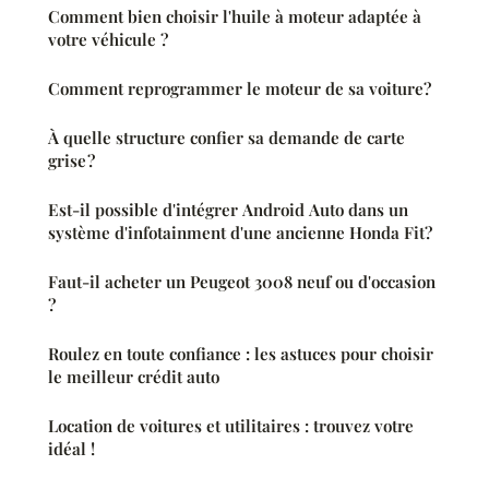
Comment bien choisir l'huile à moteur adaptée à
votre véhicule ?
Comment reprogrammer le moteur de sa voiture?
À quelle structure confier sa demande de carte
grise ?
Est-il possible d'intégrer Android Auto dans un
système d'infotainment d'une ancienne Honda Fit?
Faut-il acheter un Peugeot 3008 neuf ou d'occasion
?
Roulez en toute confiance : les astuces pour choisir
le meilleur crédit auto
Location de voitures et utilitaires : trouvez votre
idéal !