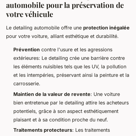
automobile pour la préservation de
votre véhicule
Le detailing automobile offre une
protection inégalée
pour votre voiture, alliant esthétique et durabilité.
Prévention
contre l'usure et les agressions
extérieures: Le detailing crée une barrière contre
les éléments nuisibles tels que les UV, la pollution
et les intempéries, préservant ainsi la peinture et la
carrosserie.
Maintien de la valeur de revente
: Une voiture
bien entretenue par le detailing attire les acheteurs
potentiels, grâce à son aspect esthétiquement
plaisant et à sa condition proche du neuf.
Traitements protecteurs
: Les traitements