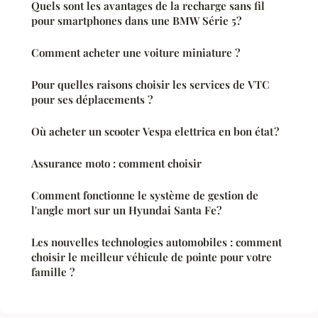
Quels sont les avantages de la recharge sans fil
pour smartphones dans une BMW Série 5?
Comment acheter une voiture miniature ?
Pour quelles raisons choisir les services de VTC
pour ses déplacements ?
Où acheter un scooter Vespa elettrica en bon état ?
Assurance moto : comment choisir
Comment fonctionne le système de gestion de
l'angle mort sur un Hyundai Santa Fe?
Les nouvelles technologies automobiles : comment
choisir le meilleur véhicule de pointe pour votre
famille ?