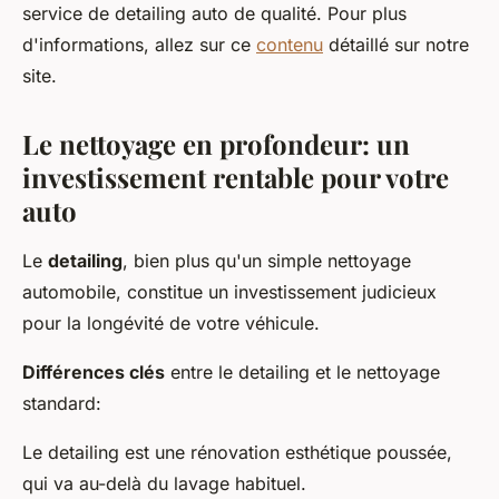
service de detailing auto de qualité. Pour plus
d'informations, allez sur ce
contenu
détaillé sur notre
site.
Le nettoyage en profondeur: un
investissement rentable pour votre
auto
Le
detailing
, bien plus qu'un simple nettoyage
automobile, constitue un investissement judicieux
pour la longévité de votre véhicule.
Différences clés
entre le detailing et le nettoyage
standard:
Le detailing est une rénovation esthétique poussée,
qui va au-delà du lavage habituel.