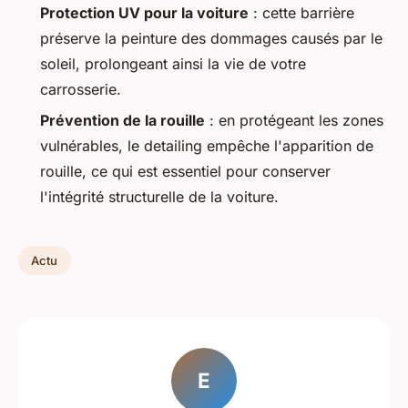
Protection UV pour la voiture
: cette barrière
préserve la peinture des dommages causés par le
soleil, prolongeant ainsi la vie de votre
carrosserie.
Prévention de la rouille
: en protégeant les zones
vulnérables, le detailing empêche l'apparition de
rouille, ce qui est essentiel pour conserver
l'intégrité structurelle de la voiture.
Actu
E