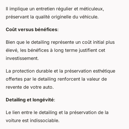
Il implique un entretien régulier et méticuleux,
préservant la qualité originelle du véhicule.
Coût versus bénéfices
:
Bien que le detailing représente un coût initial plus
élevé, les bénéfices à long terme justifient cet
investissement.
La protection durable et la préservation esthétique
offertes par le detailing renforcent la valeur de
revente de votre auto.
Detailing et longévité
:
Le lien entre le detailing et la préservation de la
voiture est indissociable.