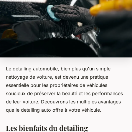
Le detailing automobile, bien plus qu'un simple
nettoyage de voiture, est devenu une pratique
essentielle pour les propriétaires de véhicules
soucieux de préserver la beauté et les performances
de leur voiture. Découvrons les multiples avantages
que le detailing auto offre à votre véhicule.
Les bienfaits du detailing