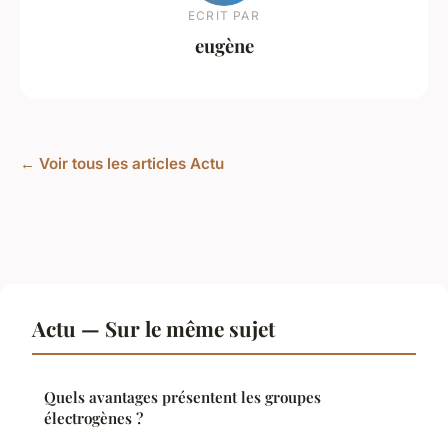
ECRIT PAR
eugène
← Voir tous les articles Actu
Actu — Sur le même sujet
Quels avantages présentent les groupes
électrogènes ?