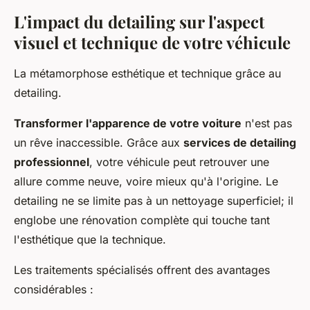
L'impact du detailing sur l'aspect
visuel et technique de votre véhicule
La métamorphose esthétique et technique grâce au
detailing.
Transformer l'apparence de votre voiture
n'est pas
un rêve inaccessible. Grâce aux
services de detailing
professionnel
, votre véhicule peut retrouver une
allure comme neuve, voire mieux qu'à l'origine. Le
detailing ne se limite pas à un nettoyage superficiel; il
englobe une rénovation complète qui touche tant
l'esthétique que la technique.
Les traitements spécialisés offrent des avantages
considérables :